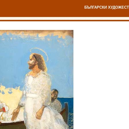
БЪЛГАРСКИ ХУДОЖЕСТ